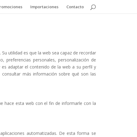
romociones
Importaciones
Contacto
 Su utilidad es que la web sea capaz de recordar
, preferencias personales, personalización de
e
es adaptar el contenido de la web a su perfil y
a consultar más información sobre qué son las
e hace esta web con el fin de informarle con la
 aplicaciones automatizadas. De esta forma se