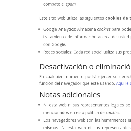
combate el
spam
.
Este sitio web utiliza las siguientes
cookies de 
Google Analytics: Almacena
cookies
para poder 
tratamiento de información acerca de usted 
con Google.
Redes sociales: Cada red social utiliza sus pro
Desactivación o eliminaci
En cualquier momento podrá ejercer su derecho
función del navegador que esté usando.
Aquí le
Notas adicionales
Ni esta web ni sus representantes legales se 
mencionados en esta política de
cookies
.
Los navegadores web son las herramientas e
mismas. Ni esta web ni sus representantes 